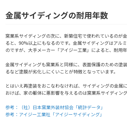
金属サイディングの耐用年数
窯業系サイディングの次に、新築住宅で使われているのが
ると、90%以上にもなるのです。金属サイディングはアル
のですが、大手メーカー「アイジー工業」によると、耐用年
金属サイディングも窯業系と同様に、表面保護のための塗
るなど塗膜が劣化しにくいことが特徴となっています。
とはいえ再塗装をおこなわなければ、サイディングの金属
おけば、家の躯体に悪影響を与えるのは窯業系サイディン
参考：（社）日本窯業外装材協会「統計データ」
参考：アイジー工業社「アイジーサイディング」