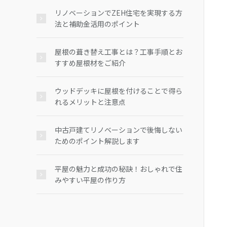
リノベーションでZEH住宅を実現する方
法と補助金活用のポイント
屋根の葺き替え工事とは？工事手順とお
すすめ屋根材をご紹介
ウッドデッキに屋根を付けることで得ら
れるメリットと注意点
中古戸建てリノベーションで後悔しない
ためのポイント解説します
平屋の魅力と成功の秘訣！おしゃれで住
みやすい平屋の作り方