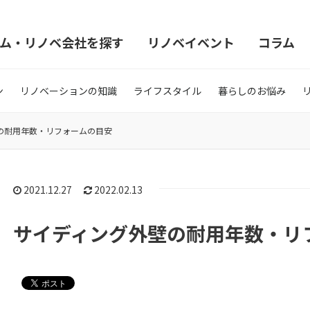
ム・リノベ会社を探す
リノベイベント
コラム
ン
リノベーションの知識
ライフスタイル
暮らしのお悩み
の耐用年数・リフォームの目安
2021.12.27
2022.02.13
サイディング外壁の耐用年数・リ