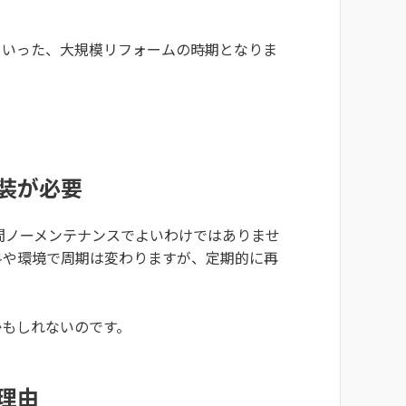
といった、大規模リフォームの時期となりま
装が必要
の間ノーメンテナンスでよいわけではありませ
料や環境で周期は変わりますが、定期的に再
かもしれないのです。
理由