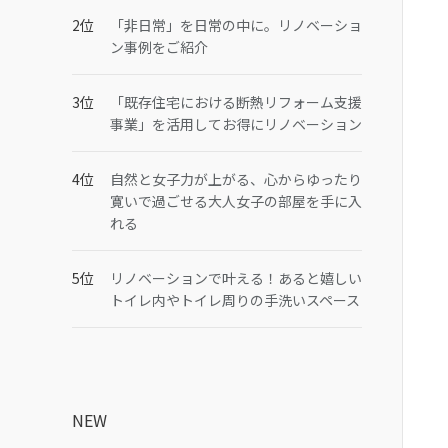
「非日常」を日常の中に。リノベーショ
ン事例をご紹介
「既存住宅における断熱リフォーム支援
事業」を活用してお得にリノベーション
自然と女子力が上がる、心からゆったり
寛いで過ごせる大人女子の部屋を手に入
れる
リノベーションで叶える！あると嬉しい
トイレ内やトイレ周りの手洗いスペース
NEW