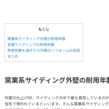
もくじ
窯業系サイディング外壁の耐用年数
金属サイディングの耐用年数
耐用年数を過ぎたら外壁のリフォームの目安
まとめ
窯業系サイディング外壁の耐用年
外壁の仕上げ材、サイディングの中で最も普及しているのが
住宅で使われているといいます。そんな窯業系サイディン