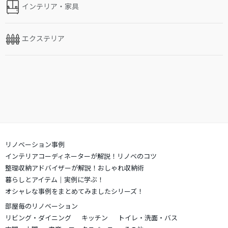
インテリア・家具
エクステリア
リノベーション事例
インテリアコーディネーターが解説！リノベのコツ
整理収納アドバイザーが解説！おしゃれ収納術
暮らしとアイテム｜実例に学ぶ！
オシャレな事例をまとめてみましたシリーズ！
部屋毎のリノベーション
リビング・ダイニング
キッチン
トイレ・洗面・バス