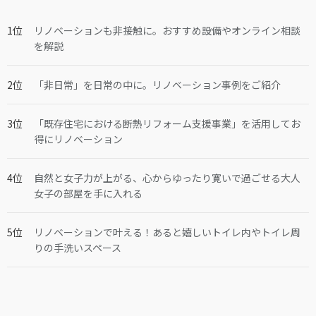
リノベーションも非接触に。おすすめ設備やオンライン相談
を解説
「非日常」を日常の中に。リノベーション事例をご紹介
「既存住宅における断熱リフォーム支援事業」を活用してお
得にリノベーション
自然と女子力が上がる、心からゆったり寛いで過ごせる大人
女子の部屋を手に入れる
リノベーションで叶える！あると嬉しいトイレ内やトイレ周
りの手洗いスペース