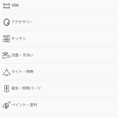
収納
アクセサリー
キッチン
洗面・手洗い
ライト・照明
電気・照明パーツ
ペイント・塗料