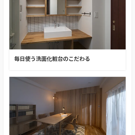
毎日使う洗面化粧台のこだわる