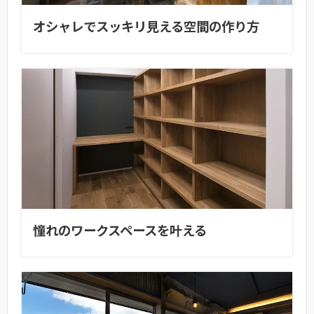
オシャレでスッキリ見える空間の作り方
憧れのワークスペースを叶える