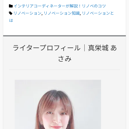
インテリアコーディネーターが解説！リノベのコツ
リノベーション
,
リノベーション知識
,
リノベーションと
は
ライタープロフィール｜真栄城 あ
さみ