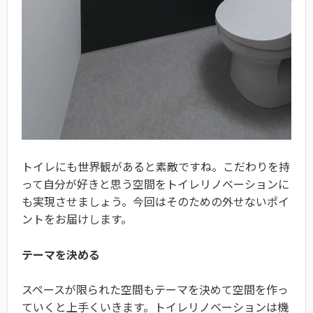
トイレにも世界観があると素敵ですね。こだわりを持
って自分が好きと思う空間をトイレリノベーションに
も実現させましょう。今回はそのための外せないポイ
ントをお届けします。
テーマを決める
スペースが限られた空間もテーマを決めて空間を作っ
ていくと上手くいきます。トイレリノベーションは機