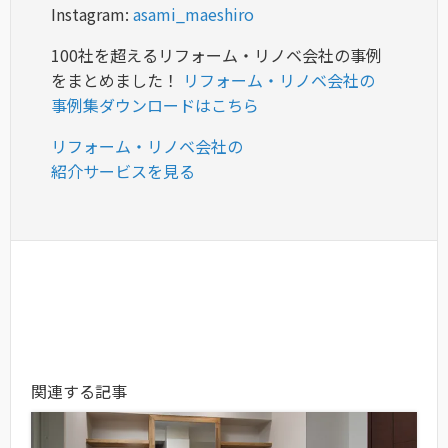
Instagram:
asami_maeshiro
100社を超えるリフォーム・リノベ会社の事例
をまとめました！
リフォーム・リノベ会社の
事例集ダウンロードはこちら
リフォーム・リノベ会社の
紹介サービスを見る
関連する記事