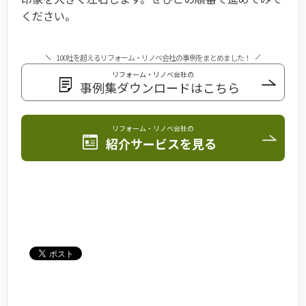
ください。
100社を超えるリフォーム・リノベ会社の事例をまとめました！
リフォーム・リノベ会社の
事例集ダウンロードはこちら
リフォーム・リノベ会社の
紹介サービスを見る