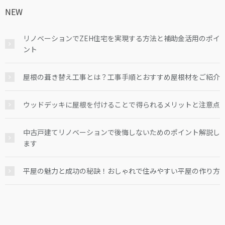
NEW
リノベーションでZEH住宅を実現する方法と補助金活用のポイ
ント
屋根の葺き替え工事とは？工事手順とおすすめ屋根材をご紹介
ウッドデッキに屋根を付けることで得られるメリットと注意点
中古戸建てリノベーションで後悔しないためのポイント解説し
ます
平屋の魅力と成功の秘訣！おしゃれで住みやすい平屋の作り方