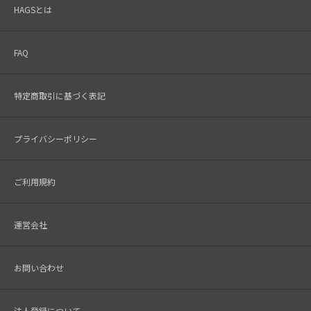
HAGSとは
FAQ
特定商取引に基づく表記
プライバシーポリシー
ご利用規約
運営会社
お問い合わせ
法人登録について