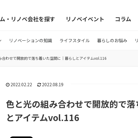
ム・リノベ会社を探す
リノベイベント
コラム
ン
リノベーションの知識
ライフスタイル
暮らしのお悩み
合わせで開放的で落ち着いた空間に｜暮らしとアイテムvol.116
2022.02.22
2022.08.19
色と光の組み合わせで開放的で落
とアイテムvol.116