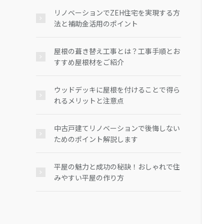
リノベーションでZEH住宅を実現する方
法と補助金活用のポイント
屋根の葺き替え工事とは？工事手順とお
すすめ屋根材をご紹介
ウッドデッキに屋根を付けることで得ら
れるメリットと注意点
中古戸建てリノベーションで後悔しない
ためのポイント解説します
平屋の魅力と成功の秘訣！おしゃれで住
みやすい平屋の作り方