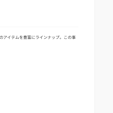
選のアイテムを豊富にラインナップ。この事