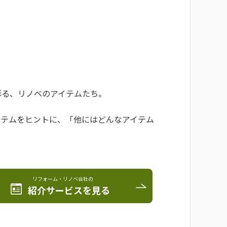
彩る、リノベのアイテムたち。
イテムをヒントに、「他にはどんなアイテム
リフォーム・リノベ会社の
紹介サービスを見る