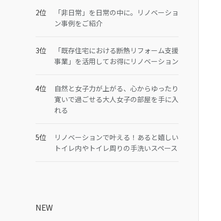
「非日常」を日常の中に。リノベーショ
ン事例をご紹介
「既存住宅における断熱リフォーム支援
事業」を活用してお得にリノベーション
自然と女子力が上がる、心からゆったり
寛いで過ごせる大人女子の部屋を手に入
れる
リノベーションで叶える！あると嬉しい
トイレ内やトイレ周りの手洗いスペース
NEW