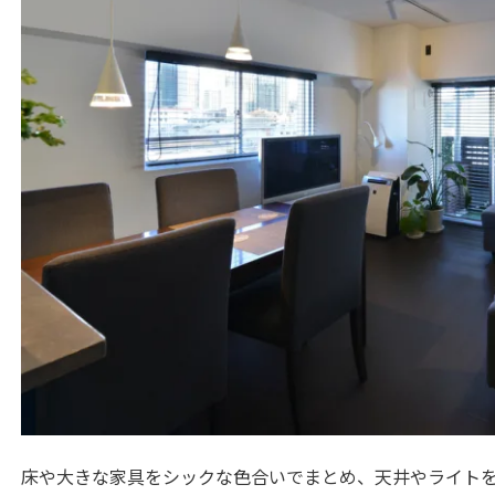
床や大きな家具をシックな色合いでまとめ、天井やライト