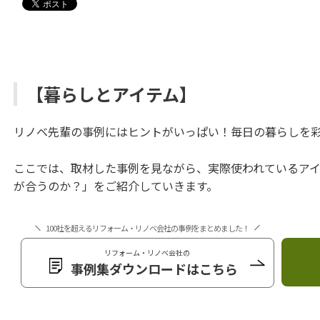
【暮らしとアイテム】
リノベ先輩の事例にはヒントがいっぱい！毎日の暮らしを
ここでは、取材した事例を見ながら、実際使われているア
が合うのか？」をご紹介していきます。
100社を超えるリフォーム・リノベ会社の事例をまとめました！
リフォーム・リノベ会社の
事例集ダウンロードはこちら