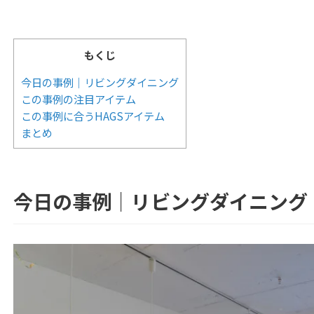
もくじ
今日の事例｜リビングダイニング
この事例の注目アイテム
この事例に合うHAGSアイテム
まとめ
今日の事例｜リビングダイニング