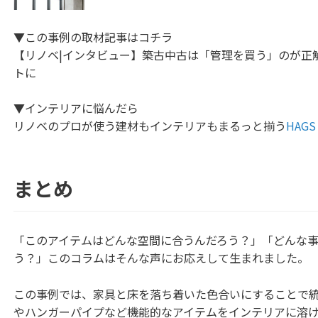
▼この事例の取材記事はコチラ
【リノベ|インタビュー】築古中古は「管理を買う」のが正解
トに
▼インテリアに悩んだら
リノベのプロが使う建材もインテリアもまるっと揃う
HAGS
まとめ
「このアイテムはどんな空間に合うんだろう？」「どんな事
う？」このコラムはそんな声にお応えして生まれました。
この事例では、家具と床を落ち着いた色合いにすることで
やハンガーパイプなど機能的なアイテムをインテリアに溶