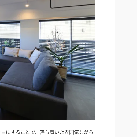
を白にすることで、落ち着いた雰囲気ながら