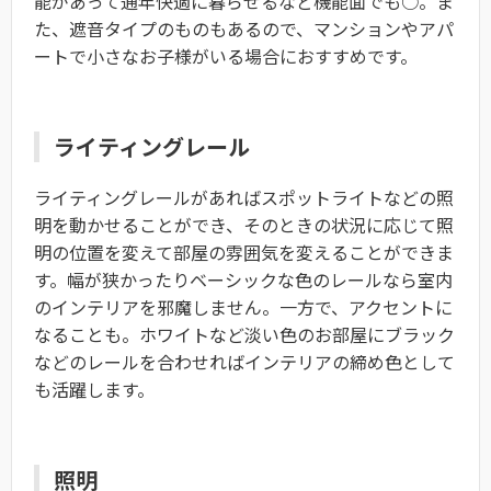
能があって通年快適に暮らせるなど機能面でも○。ま
た、遮音タイプのものもあるので、マンションやアパ
ートで小さなお子様がいる場合におすすめです。
ライティングレール
ライティングレールがあればスポットライトなどの照
明を動かせることができ、そのときの状況に応じて照
明の位置を変えて部屋の雰囲気を変えることができま
す。幅が狭かったりベーシックな色のレールなら室内
のインテリアを邪魔しません。一方で、アクセントに
なることも。ホワイトなど淡い色のお部屋にブラック
などのレールを合わせればインテリアの締め色として
も活躍します。
照明