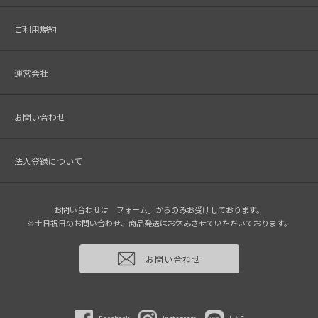
ご利用規約
運営会社
お問い合わせ
法人登録について
お問い合わせは「フォーム」からのみお受けしております。
※土日祝日のお問い合わせ、商品発送はお休みさせていただいております。
お問い合わせ