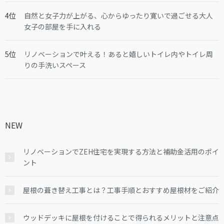
自然と女子力が上がる、心からゆったり寛いで過ごせる大人
女子の部屋を手に入れる
リノベーションで叶える！あると嬉しいトイレ内やトイレ周
りの手洗いスペース
NEW
リノベーションでZEH住宅を実現する方法と補助金活用のポイ
ント
屋根の葺き替え工事とは？工事手順とおすすめ屋根材をご紹介
ウッドデッキに屋根を付けることで得られるメリットと注意点