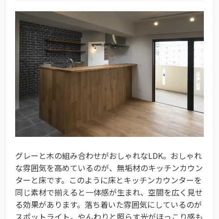
グレーと木の組み合わせがおしゃれな
LDK
。おしゃれ
な雰囲気を高めているのが、無垢材のキッチンカウン
ターと床です。このように床とキッチンカウンターを
同じ素材で揃えると一体感が生まれ、空間を広く見せ
る効果があります。落ち着いた雰囲気にしているのが
スポットライト。やんわりと照らす光がほっこり感も