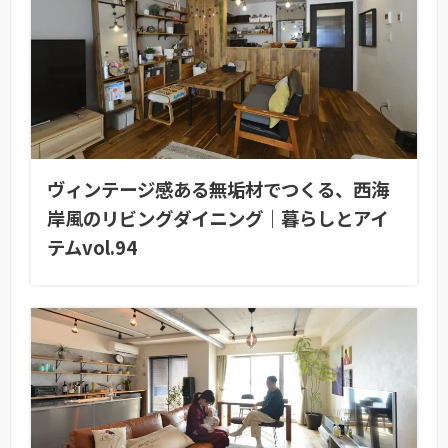
ヴィンテージ感ある無垢材でつくる、西海
岸風のリビングダイニング｜暮らしとアイ
テムvol.94