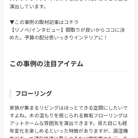
演出しています。
▼この事例の取材記事はコチラ
【リノベ/インタビュー】間取りが良いからココに決
めた。予算の配分思いっきりインテリアに！
この事例の注目アイテム
フローリング
家族が集まるリビングはほっとできる空間にしたいで
すよね。木の温もりを感じられる無垢フローリングは
アットホームな雰囲気を演出できます。見た目にも経
年変化を楽しめるといった特徴がありますが、調湿機