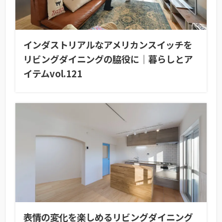
インダストリアルなアメリカンスイッチを
リビングダイニングの脇役に｜暮らしとア
イテムvol.121
表情の変化を楽しめるリビングダイニング