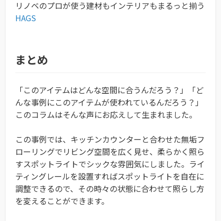
リノベのプロが使う建材もインテリアもまるっと揃う
HAGS
まとめ
「このアイテムはどんな空間に合うんだろう？」「ど
んな事例にこのアイテムが使われているんだろう？」
このコラムはそんな声にお応えして生まれました。
この事例では、キッチンカウンターと合わせた無垢フ
ローリングでリビング空間を広く見せ、柔らかく照ら
すスポットライトでシックな雰囲気にしました。ライ
ティングレールを設置すればスポットライトを自在に
調整できるので、その時々の状態に合わせて照らし方
を変えることができます。