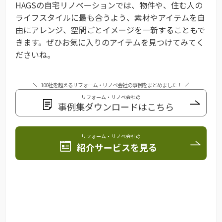
HAGSの自宅リノベーションでは、物件や、住む人の
ライフスタイルに最も合うよう、素材やアイテムを自
由にアレンジ、空間ごとイメージを一新することもで
きます。ぜひお気に入りのアイテムを見つけてみてく
ださいね。
100社を超えるリフォーム・リノベ会社の事例をまとめました！
リフォーム・リノベ会社の
事例集ダウンロードはこちら
リフォーム・リノベ会社の
紹介サービスを見る