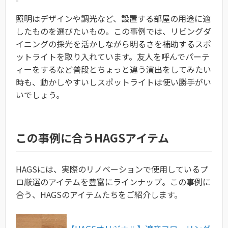
照明はデザインや調光など、設置する部屋の用途に適
したものを選びたいもの。この事例では、リビングダ
イニングの採光を活かしながら明るさを補助するスポ
ットライトを取り入れています。友人を呼んでパーテ
ィーをするなど普段とちょっと違う演出をしてみたい
時も、動かしやすいしスポットライトは使い勝手がい
いでしょう。
この事例に合うHAGSアイテム
HAGSには、実際のリノベーションで使用しているプ
ロ厳選のアイテムを豊富にラインナップ。この事例に
合う、HAGSのアイテムたちをご紹介します。