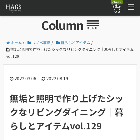
check
Column
MENU
ホーム
/
リノベ事例
/
暮らしとアイテム
/
無垢と照明で作り上げたシックなリビングダイニング｜暮らしとアイテム
vol.129
2022.03.06
2022.08.19
無垢と照明で作り上げたシッ
クなリビングダイニング｜暮
らしとアイテムvol.129