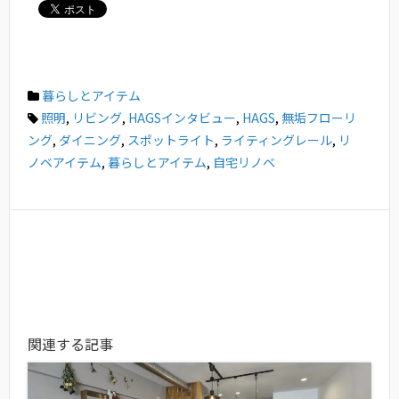
暮らしとアイテム
照明
,
リビング
,
HAGSインタビュー
,
HAGS
,
無垢フローリ
ング
,
ダイニング
,
スポットライト
,
ライティングレール
,
リ
ノベアイテム
,
暮らしとアイテム
,
自宅リノベ
関連する記事