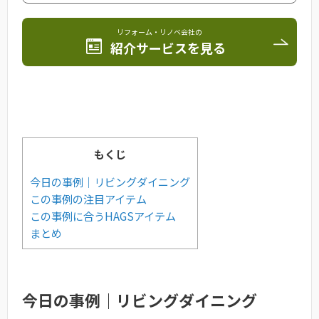
リフォーム・リノベ会社の
紹介サービスを見る
もくじ
今日の事例｜リビングダイニング
この事例の注目アイテム
この事例に合うHAGSアイテム
まとめ
今日の事例｜リビングダイニング