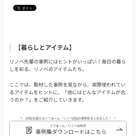
【暮らしとアイテム】
リノベ先輩の事例にはヒントがいっぱい！毎日の暮ら
しを彩る、リノベのアイテムたち。
ここでは、取材した事例を見ながら、実際使われてい
るアイテムをヒントに、「他にはどんなアイテムが合
うのか？」をご紹介していきます。
100社を超えるリフォーム・リノベ会社の事例をまとめました！
リフォーム・リノベ会社の
事例集ダウンロードはこちら