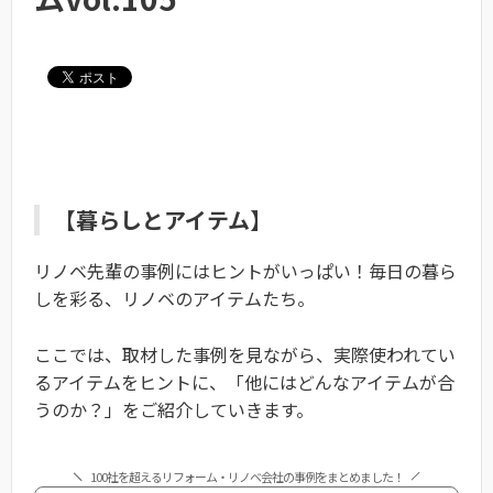
【暮らしとアイテム】
リノベ先輩の事例にはヒントがいっぱい！毎日の暮ら
しを彩る、リノベのアイテムたち。
ここでは、取材した事例を見ながら、実際使われてい
るアイテムをヒントに、「他にはどんなアイテムが合
うのか？」をご紹介していきます。
100社を超えるリフォーム・リノベ会社の事例をまとめました！