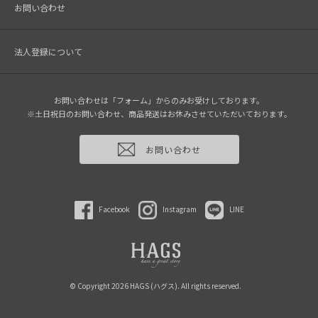
お問い合わせ
法人登録について
お問い合わせは「フォーム」からのみお受けしております。
※土日祝日のお問い合わせ、商品発送はお休みさせていただいております。
お問い合わせ
Facebook
Instagram
LINE
© Copyright 2026 HAGS (ハグス). All rights reserved.