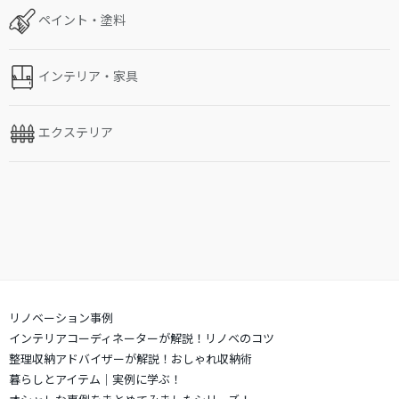
ペイント・塗料
インテリア・家具
エクステリア
リノベーション事例
インテリアコーディネーターが解説！リノベのコツ
整理収納アドバイザーが解説！おしゃれ収納術
暮らしとアイテム｜実例に学ぶ！