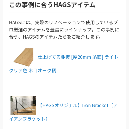
この事例に合うHAGSアイテム
HAGSには、実際のリノベーションで使用しているプ
ロ厳選のアイテムを豊富にラインナップ。この事例に
合う、HAGSのアイテムたちをご紹介します。
仕上げてる棚板 [厚20mm 糸面] ライト
クリア色 木目オーク柄
【HAGSオリジナル】Iron Bracket（ア
イアンブラケット）