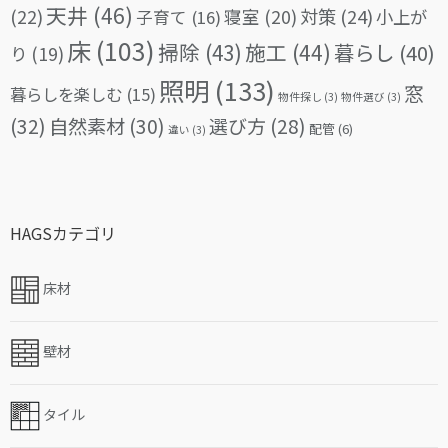
天井
(46)
(22)
対策
(24)
寝室
(20)
小上が
子育て
(16)
床
(103)
掃除
(43)
施工
(44)
暮らし
(40)
り
(19)
照明
(133)
窓
暮らしを楽しむ
(15)
物件探し
(3)
物件選び
(3)
(32)
自然素材
(30)
選び方
(28)
配管
(6)
違い
(3)
HAGSカテゴリ
床材
壁材
タイル