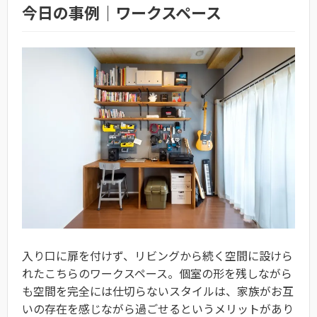
今日の事例｜ワークスペース
入り口に扉を付けず、リビングから続く空間に設けら
れたこちらのワークスペース。個室の形を残しながら
も空間を完全には仕切らないスタイルは、家族がお互
いの存在を感じながら過ごせるというメリットがあり