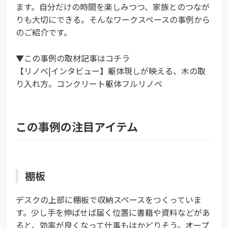
ます。自分だけの時間を楽しみつつ、家族とのつなが
りも大切にできる。そんなワークスペースの事例から
のご紹介です。
▼この事例の取材記事はコチラ
【リノベ|インタビュー】躯体現しが映える、木の取
り入れ方。コンクリート躯体フルリノベ
この事例の注目アイテム
棚板
デスクの上部に棚板で収納スペースをつくっていま
す。少し手を伸ばせば届く位置に書籍や資料などがあ
ると、効率が良くなって仕事もはかどりそう。オープ