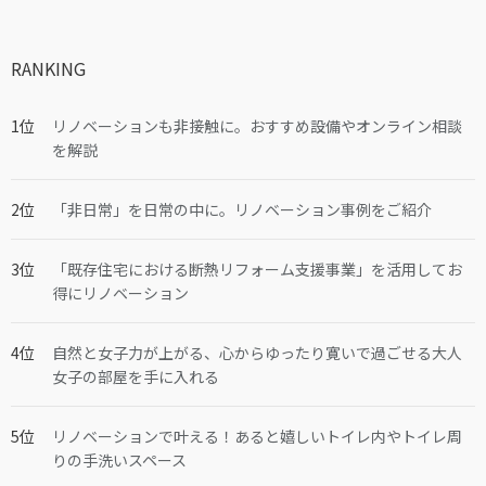
RANKING
リノベーションも非接触に。おすすめ設備やオンライン相談
を解説
「非日常」を日常の中に。リノベーション事例をご紹介
「既存住宅における断熱リフォーム支援事業」を活用してお
得にリノベーション
自然と女子力が上がる、心からゆったり寛いで過ごせる大人
女子の部屋を手に入れる
リノベーションで叶える！あると嬉しいトイレ内やトイレ周
りの手洗いスペース