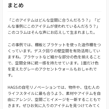
まとめ
「このアイテムはどんな空間に合うんだろう？」「ど
んな事例にこのアイテムが使われているんだろう？」
このコラムはそんな声にお応えして生まれました。
この事例では、棚板とブラケットを使った造作棚をつ
くっています。デスク回りの壁空間を有効活用してい
ますね。ブラケットなど細かな部分の色を揃えること
で、空間全体に統一感を持たせています。1面だけ色
を変えたグレーのアクセントウォールもおしゃれで
す。
HAGSの自宅リノベーションでは、物件や、住む人の
ライフスタイルに最も合うよう、素材やアイテムを自
由にアレンジ、空間ごとイメージを一新することもで
きます。ぜひお気に入りのアイテムを見つけてみてく