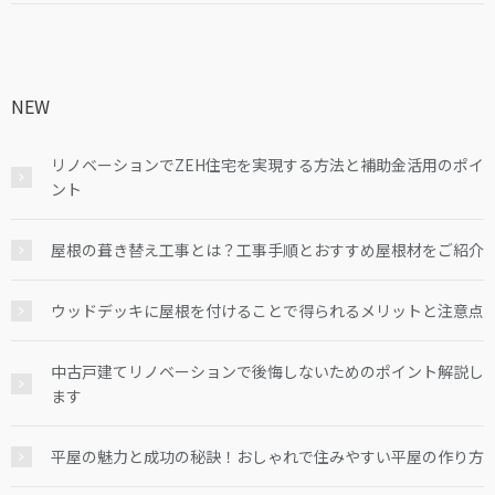
NEW
リノベーションでZEH住宅を実現する方法と補助金活用のポイ
ント
屋根の葺き替え工事とは？工事手順とおすすめ屋根材をご紹介
ウッドデッキに屋根を付けることで得られるメリットと注意点
中古戸建てリノベーションで後悔しないためのポイント解説し
ます
平屋の魅力と成功の秘訣！おしゃれで住みやすい平屋の作り方