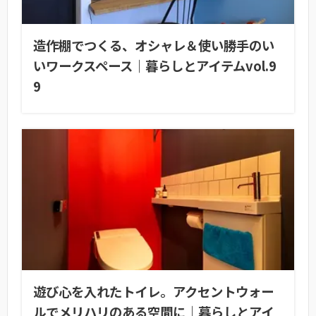
造作棚でつくる、オシャレ＆使い勝手のい
いワークスペース｜暮らしとアイテムvol.9
9
遊び心を入れたトイレ。アクセントウォー
ルでメリハリのある空間に｜暮らしとアイ