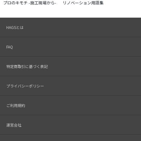
プロのキモチ -施工現場から-
リノベーション用語集
HAGSとは
FAQ
特定商取引に基づく表記
プライバシーポリシー
ご利用規約
運営会社