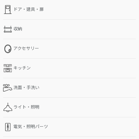
ドア・建具・扉
収納
アクセサリー
キッチン
洗面・手洗い
ライト・照明
電気・照明パーツ