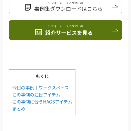
リフォーム・リノベ会社の
事例集ダウンロードはこちら
リフォーム・リノベ会社の
紹介サービスを見る
もくじ
今日の事例｜ワークスペース
この事例の注目アイテム
この事例に合うHAGSアイテム
まとめ