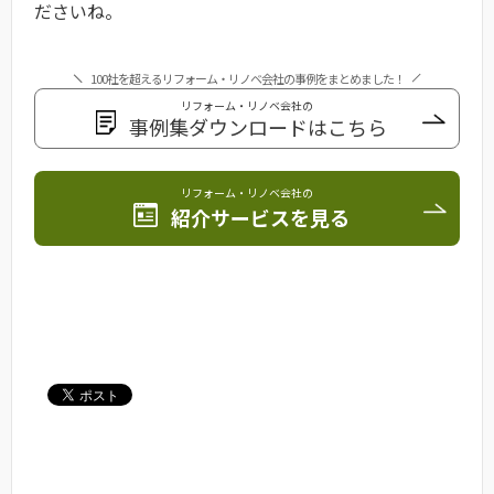
ださいね。
100社を超えるリフォーム・リノベ会社の事例をまとめました！
リフォーム・リノベ会社の
事例集ダウンロードはこちら
リフォーム・リノベ会社の
紹介サービスを見る