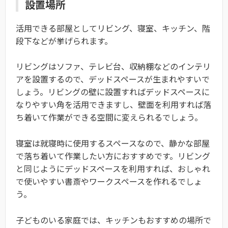
設置場所
活用できる部屋としてリビング、寝室、キッチン、階
段下などが挙げられます。
リビングはソファ、テレビ台、収納棚などのインテリ
アを設置するので、デッドスペースが生まれやすいで
しょう。リビングの壁に設置すればデッドスペースに
なりやすい角を活用できますし、壁面を利用すれば落
ち着いて作業ができる空間に変えられるでしょう。
寝室は就寝時に使用するスペースなので、静かな部屋
で落ち着いて作業したい方におすすめです。リビング
と同じようにデッドスペースを利用すれば、おしゃれ
で使いやすい書斎やワークスペースを作れるでしょ
う。
子どものいる家庭では、キッチンもおすすめの場所で