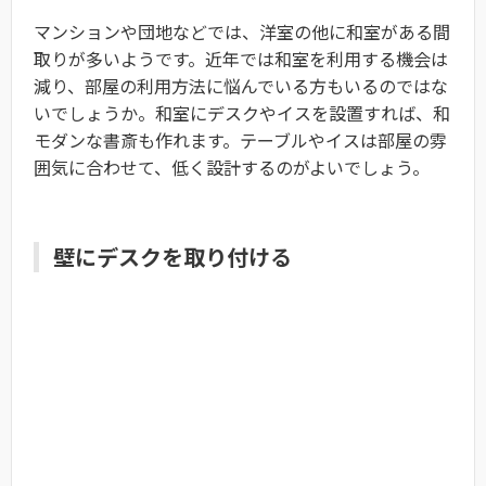
マンションや団地などでは、洋室の他に和室がある間
取りが多いようです。近年では和室を利用する機会は
減り、部屋の利用方法に悩んでいる方もいるのではな
いでしょうか。和室にデスクやイスを設置すれば、和
モダンな書斎も作れます。テーブルやイスは部屋の雰
囲気に合わせて、低く設計するのがよいでしょう。
壁にデスクを取り付ける