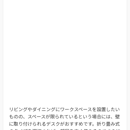
リビングやダイニングにワークスペースを設置したい
ものの、スペースが限られているという場合には、壁
に取り付けられるデスクがおすすめです。折り畳み式