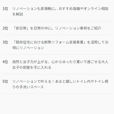
リノベーションも非接触に。おすすめ設備やオンライン相談
を解説
「非日常」を日常の中に。リノベーション事例をご紹介
「既存住宅における断熱リフォーム支援事業」を活用してお
得にリノベーション
自然と女子力が上がる、心からゆったり寛いで過ごせる大人
女子の部屋を手に入れる
リノベーションで叶える！あると嬉しいトイレ内やトイレ周
りの手洗いスペース