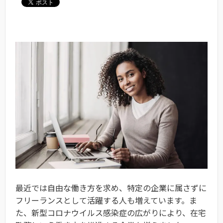
最近では自由な働き方を求め、特定の企業に属さずに
フリーランスとして活躍する人も増えています。ま
た、新型コロナウイルス感染症の広がりにより、在宅