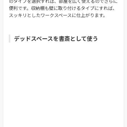
のタイプを選択すれば、部屋を広く使えるのでさらに
便利です。収納棚も壁に取り付けるタイプにすれば、
スッキリとしたワークスペースに仕上がります。
デッドスペースを書斎として使う