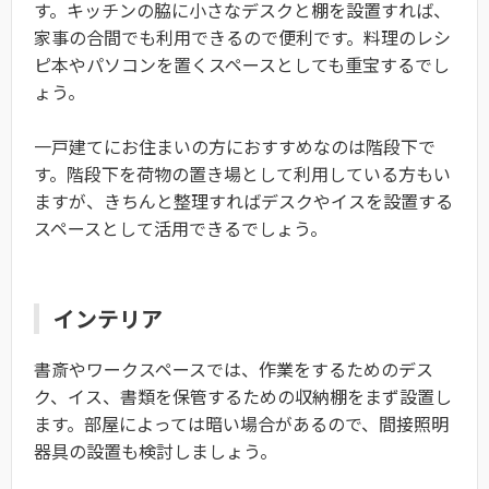
す。キッチンの脇に小さなデスクと棚を設置すれば、
家事の合間でも利用できるので便利です。料理のレシ
ピ本やパソコンを置くスペースとしても重宝するでし
ょう。
一戸建てにお住まいの方におすすめなのは階段下で
す。階段下を荷物の置き場として利用している方もい
ますが、きちんと整理すればデスクやイスを設置する
スペースとして活用できるでしょう。
インテリア
書斎やワークスペースでは、作業をするためのデス
ク、イス、書類を保管するための収納棚をまず設置し
ます。部屋によっては暗い場合があるので、間接照明
器具の設置も検討しましょう。