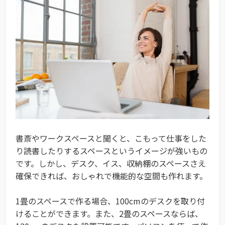
書斎やワークスペースと聞くと、こもって仕事をした
り読書したりするスペースというイメージが強いもの
です。しかし、デスク、イス、収納棚のスペースさえ
確保できれば、おしゃれで機能的な空間も作れます。
1畳のスペースで作る場合、100cmのデスクを取り付
けることができます。また、2畳のスペースならば、