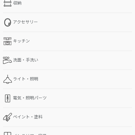
収納
アクセサリー
キッチン
洗面・手洗い
ライト・照明
電気・照明パーツ
ペイント・塗料