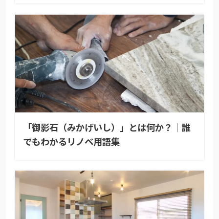
「御影石（みかげいし）」とは何か？｜誰
でもわかるリノベ用語集