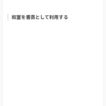
和室を書斎として利用する