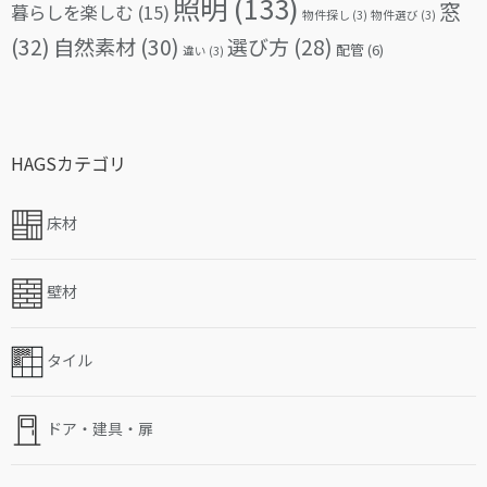
照明
(133)
窓
暮らしを楽しむ
(15)
物件探し
(3)
物件選び
(3)
(32)
自然素材
(30)
選び方
(28)
配管
(6)
違い
(3)
HAGSカテゴリ
床材
壁材
タイル
ドア・建具・扉