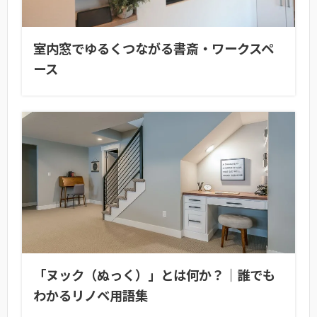
室内窓でゆるくつながる書斎・ワークスペ
ース
「ヌック（ぬっく）」とは何か？｜誰でも
わかるリノベ用語集