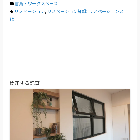
書斎・ワークスペース
リノベーション
,
リノベーション知識
,
リノベーションと
は
関連する記事