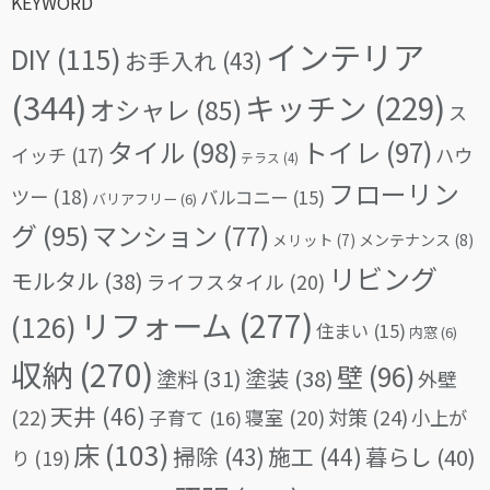
KEYWORD
インテリア
DIY
(115)
お手入れ
(43)
(344)
キッチン
(229)
オシャレ
(85)
ス
タイル
(98)
トイレ
(97)
イッチ
(17)
ハウ
テラス
(4)
フローリン
ツー
(18)
バルコニー
(15)
バリアフリー
(6)
グ
(95)
マンション
(77)
メリット
(7)
メンテナンス
(8)
リビング
モルタル
(38)
ライフスタイル
(20)
リフォーム
(277)
(126)
住まい
(15)
内窓
(6)
収納
(270)
壁
(96)
塗料
(31)
塗装
(38)
外壁
天井
(46)
(22)
対策
(24)
寝室
(20)
小上が
子育て
(16)
床
(103)
掃除
(43)
施工
(44)
暮らし
(40)
り
(19)