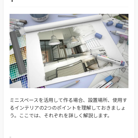
ミニスペースを活用して作る場合、設置場所、使用す
るインテリアの2つのポイントを理解しておきましょ
う。ここでは、それぞれを詳しく解説します。