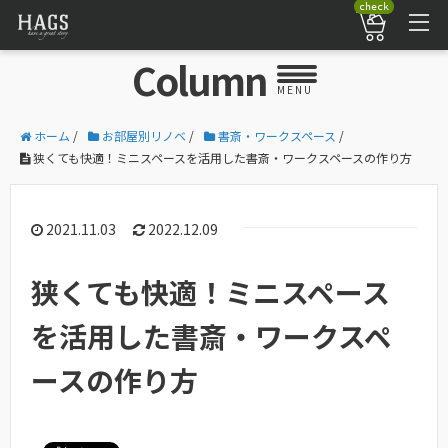
check
Column
MENU
ホーム
/
お部屋別リノベ
/
書斎・ワークスペース
/
狭くても快適！ミニスペースを活用した書斎・ワークスペースの作り方
2021.11.03
2022.12.09
狭くても快適！ミニスペース
を活用した書斎・ワークスペ
ースの作り方