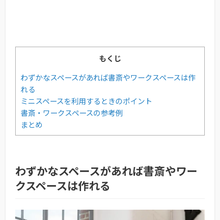
もくじ
わずかなスペースがあれば書斎やワークスペースは作
れる
ミニスペースを利用するときのポイント
書斎・ワークスペースの参考例
まとめ
わずかなスペースがあれば書斎やワー
クスペースは作れる