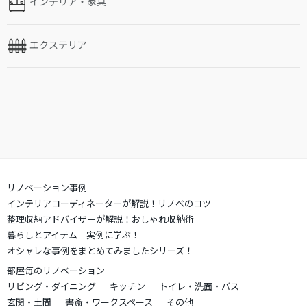
インテリア・家具
エクステリア
リノベーション事例
インテリアコーディネーターが解説！リノベのコツ
整理収納アドバイザーが解説！おしゃれ収納術
暮らしとアイテム｜実例に学ぶ！
オシャレな事例をまとめてみましたシリーズ！
部屋毎のリノベーション
リビング・ダイニング
キッチン
トイレ・洗面・バス
玄関・土間
書斎・ワークスペース
その他