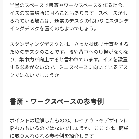
半畳のスペースで書斎やワークスペースを作る場合、
イスの設置場所に困ることもあります。スペースが限
られている場合は、通常のデスクの代わりにスタンデ
イングデスクを置くのもよいでしょう。
スタンディングデスクとは、立った状態で仕事をする
ためのデスクのことです。腰や背中への負担がなくな
り、集中力が向上すると言われています。イスを設置
する必要がないので、ミニスペースに向いているデス
クではないでしょうか。
書斎・ワークスペースの参考例
ポイントは理解したものの、レイアウトやデザインに
悩む方もいるのではないでしょうか。ここでは、簡単
に取り入れられる参考例を紹介します。