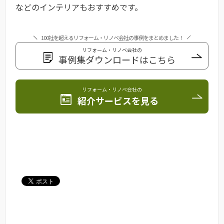
などのインテリアもおすすめです。
100社を超えるリフォーム・リノベ会社の事例をまとめました！
リフォーム・リノベ会社の
事例集ダウンロードはこちら
リフォーム・リノベ会社の
紹介サービスを見る