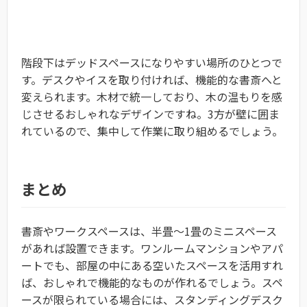
階段下はデッドスペースになりやすい場所のひとつで
す。デスクやイスを取り付ければ、機能的な書斎へと
変えられます。木材で統一しており、木の温もりを感
じさせるおしゃれなデザインですね。3方が壁に囲ま
れているので、集中して作業に取り組めるでしょう。
まとめ
書斎やワークスペースは、半畳～1畳のミニスペース
があれば設置できます。ワンルームマンションやアパ
ートでも、部屋の中にある空いたスペースを活用すれ
ば、おしゃれで機能的なものが作れるでしょう。スペ
ースが限られている場合には、スタンディングデスク