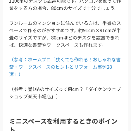
120cmのデスクも設置可能です。パソコンを使って作
業をする方の場合、80cmのサイズで十分でしょう。
ワンルームのマンションに住んでいる方は、半畳のス
ペースで作るのがおすすめです。約91cm×91cmが半
畳のサイズですが、80cmほどのデスクを設置できれ
ば、快適な書斎やワークスペースも作れます。
（参考：ホームプロ「狭くても作れる！おしゃれな書
斎・ワークスペースのヒントとリフォーム事例28
選」）
（参考：畳1帖のサイズって何cm？「ダイケンウェブ
ショップ楽天市場店」）
ミニスペースを利用するときのポイン
ト