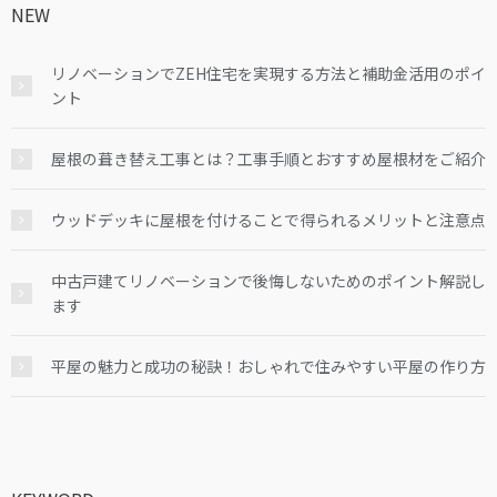
NEW
リノベーションでZEH住宅を実現する方法と補助金活用のポイ
ント
屋根の葺き替え工事とは？工事手順とおすすめ屋根材をご紹介
ウッドデッキに屋根を付けることで得られるメリットと注意点
中古戸建てリノベーションで後悔しないためのポイント解説し
ます
平屋の魅力と成功の秘訣！おしゃれで住みやすい平屋の作り方