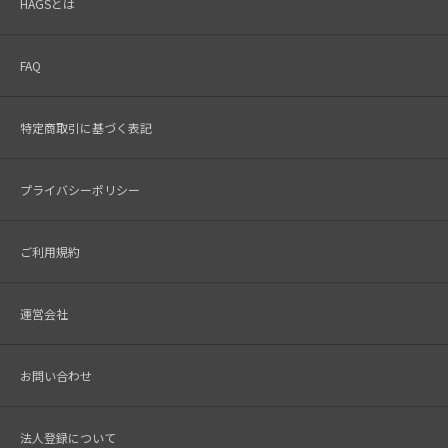
HAGSとは
FAQ
特定商取引に基づく表記
プライバシーポリシー
ご利用規約
運営会社
お問い合わせ
法人登録について