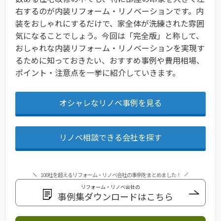
右するのが内装リフォーム・リノベーションです。内
装をおしゃれにするだけで、家全体が洗練された雰囲
気になることでしょう。今回は「完全版」と称して、
おしゃれな内装リフォーム・リノベーションを実現す
るために知っておきたい、おすすめ事例や費用相場、
ポイント・注意点を一挙に紹介していきます。
オシャレなリノベ事例を見る
リノベ相談できる会社を探す
100社を超えるリフォーム・リノベ会社の事例をまとめました！
リフォーム・リノベ会社の
事例集ダウンロードはこちら