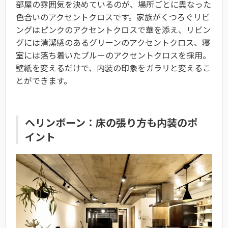
部屋の雰囲気を決めているのが、場所ごとに異なった
色合いのアクセントクロスです。家族がくつろぐリビ
ングはピンクのアクセントクロスで華を添え、リビン
グには清潔感のあるグリーンのアクセントクロス、寝
室には落ち着いたブルーのアクセントクロスを採用。
壁紙を変えるだけで、内装の印象をガラリと変えるこ
とができます。
ヘリンボーン：床の張り方も内装のポ
イント