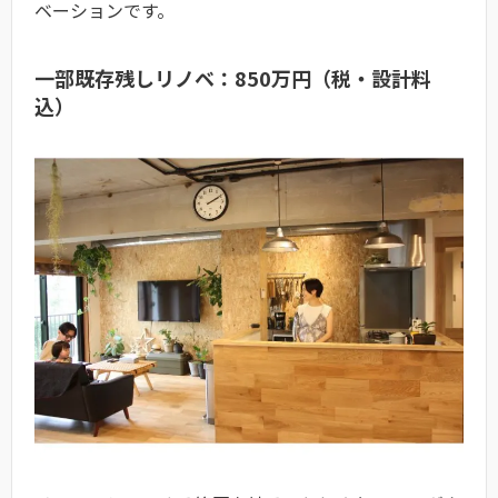
ベーションです。
一部既存残しリノベ：850万円（税・設計料
込）