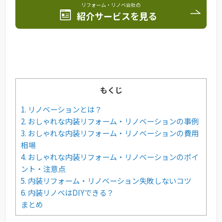
リフォーム・リノベ会社の
紹介サービスを見る
もくじ
1. リノベーションとは？
2. おしゃれな内装リフォーム・リノベーションの事例
3. おしゃれな内装リフォーム・リノベーションの費用
相場
4. おしゃれな内装リフォーム・リノベーションのポイ
ント・注意点
5. 内装リフォーム・リノベーション失敗しないコツ
6. 内装リノベはDIYできる？
まとめ