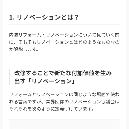
1. リノベーションとは？
内装リフォーム・リノベーションについて見ていく前
に、そもそもリノベーションとはどのようなものなの
か解説します。
改修することで新たな付加価値を生み
出す「リノベーション」
リフォームとリノベーションは同じような場面で使わ
れる言葉ですが、業界団体のリノベーション協議会は
それぞれを次のように定義づけています。