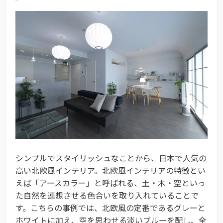
シンプルでスタイリッシュなことから、日本で人気の
高い北欧風インテリア。北欧風インテリアの特徴とい
えば「アースカラー」と呼ばれる、土・木・空といっ
た自然を連想させる色合いを取り入れていることで
す。こちらの事例では、北欧風の定番であるグレーと
ホワイトに加え、空を思わせる淡いブルーを配し、全