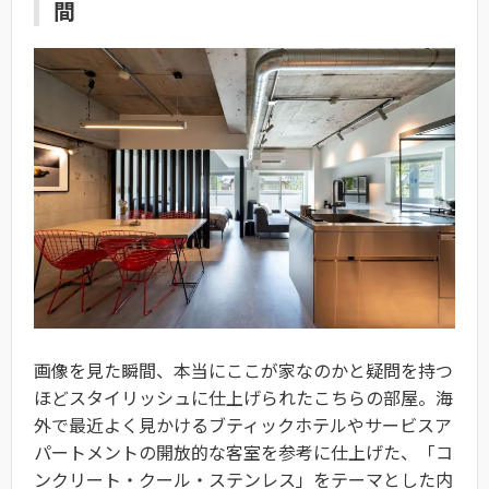
間
画像を見た瞬間、本当にここが家なのかと疑問を持つ
ほどスタイリッシュに仕上げられたこちらの部屋。海
外で最近よく見かけるブティックホテルやサービスア
パートメントの開放的な客室を参考に仕上げた、「コ
ンクリート・クール・ステンレス」をテーマとした内