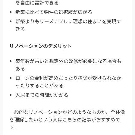
を自由に設計できる
新築に比べて物件の選択肢が広がる
新築よりもリーズナブルに理想の住まいを実現で
きる
リノベーションのデメリット
築年数が古いと想定外の改修が必要になる場合も
ある
ローンの金利が高めだったり控除が受けられなか
ったりすることがある
入居までの時間がかかる
一般的なリノベーションがどのようなものか、全体像
を理解したいという人はこちらの記事がおすすめで
す。