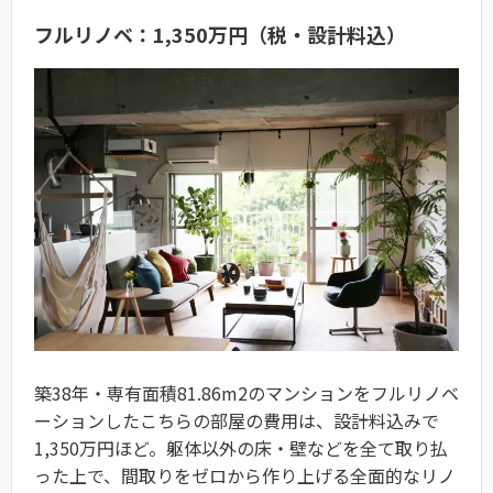
フルリノベ：1,350万円（税・設計料込）
築38年・専有面積81.86m2のマンションをフルリノベ
ーションしたこちらの部屋の費用は、設計料込みで
1,350万円ほど。躯体以外の床・壁などを全て取り払
った上で、間取りをゼロから作り上げる全面的なリノ