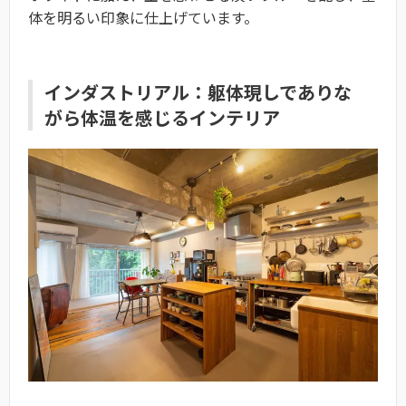
体を明るい印象に仕上げています。
インダストリアル：躯体現しでありな
がら体温を感じるインテリア