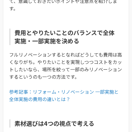
て、意識しておきたいポイントや注意点を紹介しま
す。
費用とやりたいことのバランスで全体
実施・一部実施を決める
フルリノベーションするとなればどうしても費用は高
くなりがち。やりたいことを実現しつつコストをカッ
トしたいなら、場所を絞って一部のみリノベーション
するというのも一つの方法です。
参考記事：リフォーム・リノベーション 一部実施と
全体実施の費用の違いとは？
素材選びは4つの視点で考える