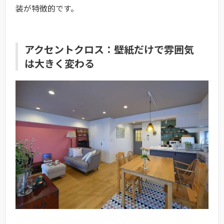
装が特徴的です。
アクセントクロス：壁紙だけで雰囲気
は大きく変わる