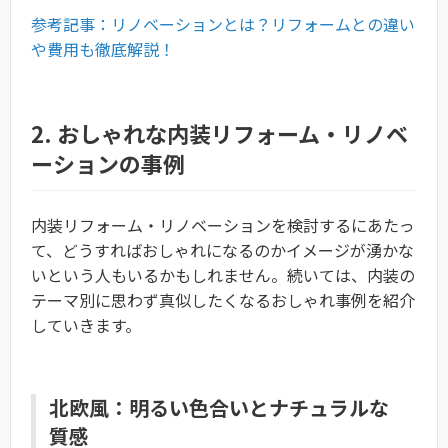
参考記事：リノベーションとは？リフォームとの違い
や費用も徹底解説！
2. おしゃれな内装リフォーム・リノベ
ーションの事例
内装リフォーム・リノベーションを検討するにあたっ
て、どうすればおしゃれになるのかイメージが湧かな
いという人もいるかもしれません。続いては、内装の
テーマ別に思わず真似したくなるおしゃれ事例を紹介
していきます。
北欧風：明るい色合いとナチュラルな
質感