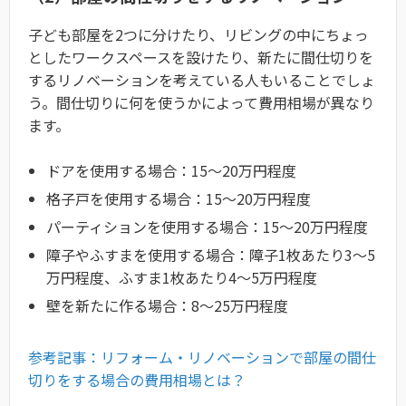
子ども部屋を2つに分けたり、リビングの中にちょっ
としたワークスペースを設けたり、新たに間仕切りを
するリノベーションを考えている人もいることでしょ
う。間仕切りに何を使うかによって費用相場が異なり
ます。
ドアを使用する場合：15〜20万円程度
格子戸を使用する場合：15〜20万円程度
パーティションを使用する場合：15〜20万円程度
障子やふすまを使用する場合：障子1枚あたり3〜5
万円程度、ふすま1枚あたり4〜5万円程度
壁を新たに作る場合：8〜25万円程度
参考記事：リフォーム・リノベーションで部屋の間仕
切りをする場合の費用相場とは？