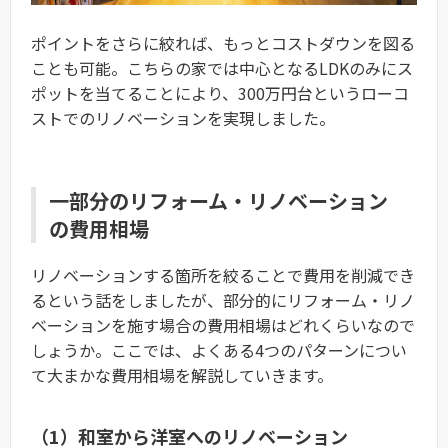
ポイントをさらに絞れば、もっとコストダウンを図る
ことも可能。こちらの家では中心となるLDKのみにス
ポットを当てることにより、300万円台というローコ
ストでのリノベーションを実現しました。
一部分のリフォーム・リノベーション
の費用相場
リノベーションする箇所を絞ることで費用を削減でき
るという話をしましたが、部分的にリフォーム・リノ
ベーションを施す場合の費用相場はどれくらいなので
しょうか。ここでは、よくある4つのパターンについ
て大まかな費用相場を解説していきます。
（1）和室から洋室へのリノベーション