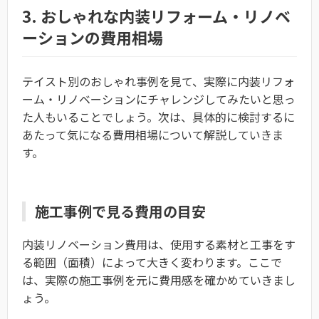
3. おしゃれな内装リフォーム・リノベ
ーションの費用相場
テイスト別のおしゃれ事例を見て、実際に内装リフォ
ーム・リノベーションにチャレンジしてみたいと思っ
た人もいることでしょう。次は、具体的に検討するに
あたって気になる費用相場について解説していきま
す。
施工事例で見る費用の目安
内装リノベーション費用は、使用する素材と工事をす
る範囲（面積）によって大きく変わります。ここで
は、実際の施工事例を元に費用感を確かめていきまし
ょう。