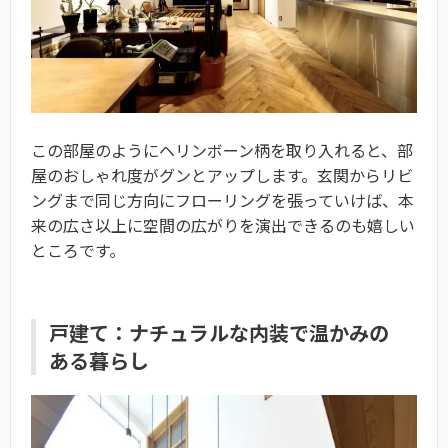
この部屋のようにヘリンボーン柄を取り入れると、部
屋のおしゃれ度がグンとアップします。玄関からリビ
ングまで同じ方向にフローリングを張っていけば、本
来の広さ以上に空間の広がりを演出できるのも嬉しい
ところです。
戸建て：ナチュラルな内装で温かみの
ある暮らし