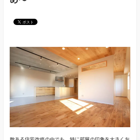
数ある住宅改修の中でも、特に部屋の印象を大きく左