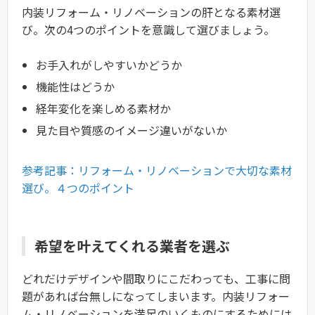
内装リフォーム・リノベーションの肝となる素材選
び。次の4つのポイントを意識して選びましょう。
お手入れがしやすいかどうか
機能性はどうか
経年変化を楽しめる素材か
見た目や質感のイメージ違いがないか
参考記事：リフォーム・リノベーションで大切な素材
選び。４つのポイント
希望を叶えてくれる業者を選ぶ
どれだけデザインや間取りにこだわっても、工事に問
題があれば台無しになってしまいます。内装リフォー
ム・リノベーションを満足のいくものにするためには