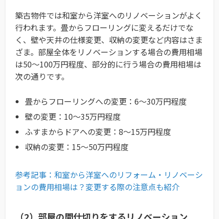
築古物件では和室から洋室へのリノベーションがよく
行われます。畳からフローリングに変えるだけでな
く、壁や天井の仕様変更、収納の変更など内容はさま
ざま。部屋全体をリノベーションする場合の費用相場
は50〜100万円程度、部分的に行う場合の費用相場は
次の通りです。
畳からフローリングへの変更：6〜30万円程度
壁の変更：10〜35万円程度
ふすまからドアへの変更：8〜15万円程度
収納の変更：15〜50万円程度
参考記事：和室から洋室へのリフォーム・リノベーシ
ョンの費用相場は？変更する際の注意点も紹介
（2）部屋の間仕切りをするリノベーション