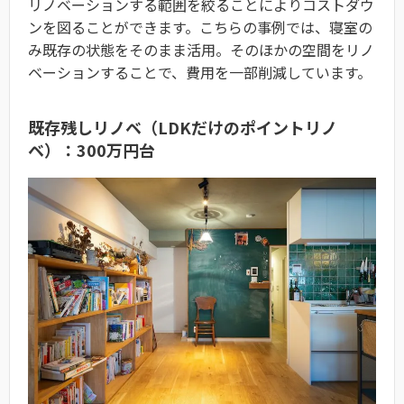
リノベーションする範囲を絞ることによりコストダウ
ンを図ることができます。こちらの事例では、寝室の
み既存の状態をそのまま活用。そのほかの空間をリノ
ベーションすることで、費用を一部削減しています。
既存残しリノベ（LDKだけのポイントリノ
ベ）：300万円台