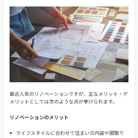
最近人気のリノベーションですが、主なメリット・デ
メリットとしては次のような点が挙げられます。
リノベーションのメリット
ライフスタイルに合わせて住まいの内装や間取り