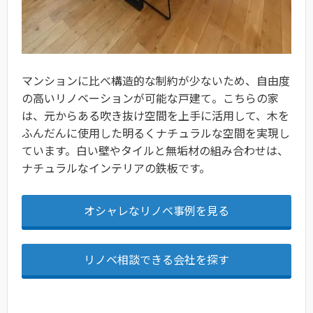
マンションに比べ構造的な制約が少ないため、自由度
の高いリノベーションが可能な戸建て。こちらの家
は、元からある吹き抜け空間を上手に活用して、木を
ふんだんに使用した明るくナチュラルな空間を実現し
ています。白い壁やタイルと無垢材の組み合わせは、
ナチュラルなインテリアの鉄板です。
オシャレなリノベ事例を見る
リノベ相談できる会社を探す