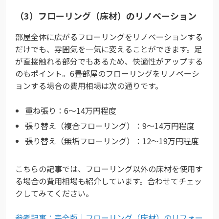
（3）フローリング（床材）のリノベーション
部屋全体に広がるフローリングをリノベーションする
だけでも、雰囲気を一気に変えることができます。足
が直接触れる部分でもあるため、快適性がアップする
のもポイント。6畳部屋のフローリングをリノベーシ
ョンする場合の費用相場は次の通りです。
重ね張り：6〜14万円程度
張り替え（複合フローリング）：9〜14万円程度
張り替え（無垢フローリング）：12〜19万円程度
こちらの記事では、フローリング以外の床材を使用す
る場合の費用相場も紹介しています。合わせてチェッ
クしてみてください。
参考記事：完全版｜フローリング（床材）のリフォー