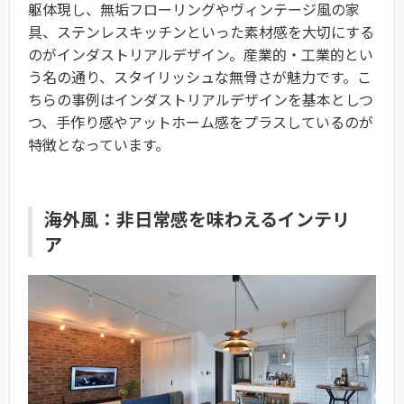
躯体現し、無垢フローリングやヴィンテージ風の家
具、ステンレスキッチンといった素材感を大切にする
のがインダストリアルデザイン。産業的・工業的とい
う名の通り、スタイリッシュな無骨さが魅力です。こ
ちらの事例はインダストリアルデザインを基本としつ
つ、手作り感やアットホーム感をプラスしているのが
特徴となっています。
海外風：非日常感を味わえるインテリ
ア