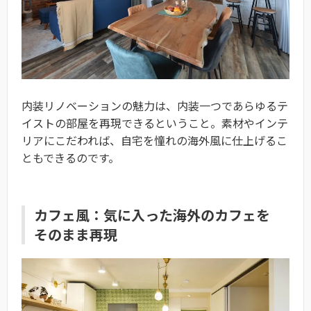
内装リノベーションの魅力は、内装一つであらゆるテ
イストの部屋を再現できるということ。素材やインテ
リアにこだわれば、自宅を憧れの海外風に仕上げるこ
ともできるのです。
カフェ風：気に入った海外のカフェを
そのまま再現