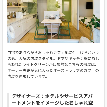
自宅でありながらおしゃれカフェ風に仕上げるという
のも、人気の内装スタイル。ドアやキッチン壁にあし
らわれたライトグリーンが印象的なこちらの部屋は、
オーナー夫妻が気に入ったオーストラリアのカフェの
内装を再現しています。
デザイナーズ：ホテルやサービスアパ
ートメントをイメージしたおしゃれ空