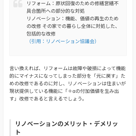
リフォーム：原状回復のための修繕営繕不
具合箇所への部分的な対処
リノベーション：機能、価値の再生のため
の改修 その家での暮らし全体に対処した、
包括的な改修
（引用：リノベーション協議会）
言い換えれば、リフォームは故障や破損によって機能
的にマイナスになってしまった部分を「元に戻す」た
めの改修であるのに対し、リノベーションは住まいが
現状提供している機能に「＋αの付加価値を生み出
す」改修であると言えるでしょう。
リノベーションのメリット・デメリッ
ト