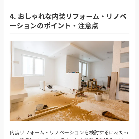
4. おしゃれな内装リフォーム・リノベ
ーションのポイント・注意点
内装リフォーム・リノベーションを検討するにあたっ