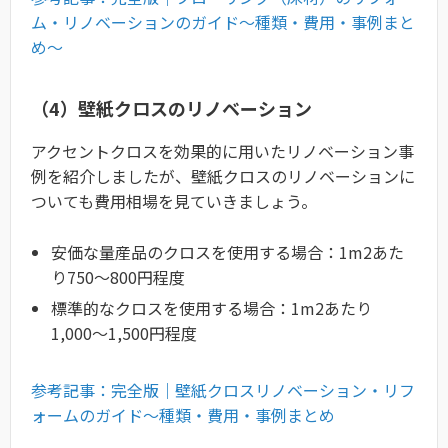
ム・リノベーションのガイド〜種類・費用・事例まと
め〜
（4）壁紙クロスのリノベーション
アクセントクロスを効果的に用いたリノベーション事
例を紹介しましたが、壁紙クロスのリノベーションに
ついても費用相場を見ていきましょう。
安価な量産品のクロスを使用する場合：1m2あた
り750〜800円程度
標準的なクロスを使用する場合：1m2あたり
1,000〜1,500円程度
参考記事：完全版｜壁紙クロスリノベーション・リフ
ォームのガイド〜種類・費用・事例まとめ