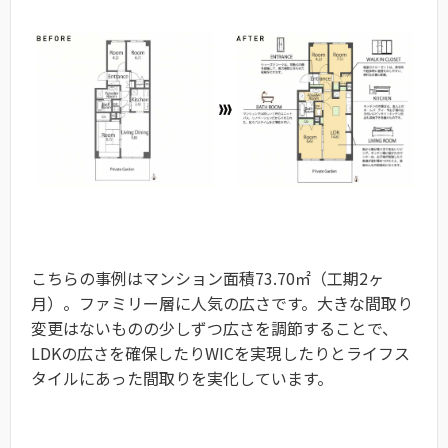
こちらの事例はマンション面積73.70㎡（工期2ヶ
月）。ファミリー層に人気の広さです。大きな間取り
変更はないものの少しずつ広さを調節することで、
LDKの広さを確保したりWICを実現したりとライフス
タイルにあった間取りを実化しています。