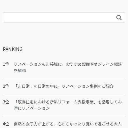

RANKING
リノベーションも非接触に。おすすめ設備やオンライン相談
を解説
「非日常」を日常の中に。リノベーション事例をご紹介
「既存住宅における断熱リフォーム支援事業」を活用してお
得にリノベーション
自然と女子力が上がる、心からゆったり寛いで過ごせる大人