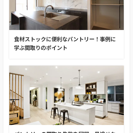
食材ストックに便利なパントリー！事例に
学ぶ間取りのポイント