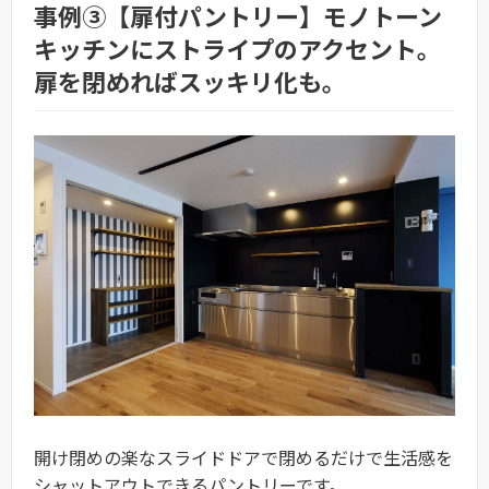
事例③【扉付パントリー】モノトーン
キッチンにストライプのアクセント。
扉を閉めればスッキリ化も。
開け閉めの楽なスライドドアで閉めるだけで生活感を
シャットアウトできるパントリーです。