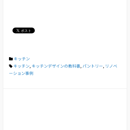
キッチン
キッチン
,
キッチンデザインの教科書
,
パントリー
,
リノベ
ーション事例