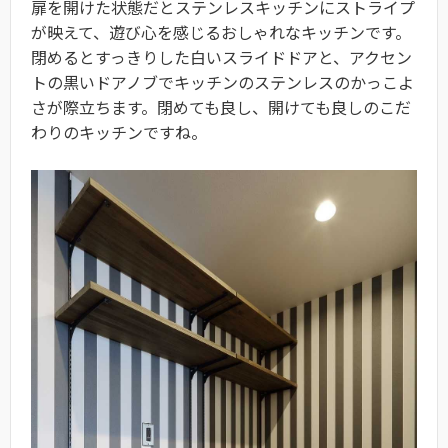
扉を開けた状態だとステンレスキッチンにストライプ
が映えて、遊び心を感じるおしゃれなキッチンです。
閉めるとすっきりした白いスライドドアと、アクセン
トの黒いドアノブでキッチンのステンレスのかっこよ
さが際立ちます。閉めても良し、開けても良しのこだ
わりのキッチンですね。