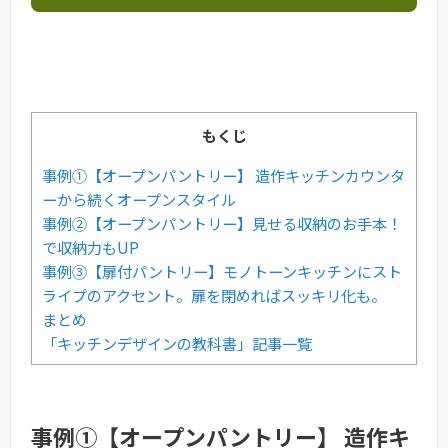
もくじ
事例①【オープンパントリー】 造作キッチンカウンタ
ーから続くオープンスタイル
事例②【オープンパントリー】見せる収納のお手本！
で収納力もUP
事例③【扉付パントリー】モノトーンキッチンにスト
ライプのアクセント。扉を閉めればスッキリ化も。
まとめ
「キッチンデザインの教科書」記事一覧
事例①【オープンパントリー】 造作キ