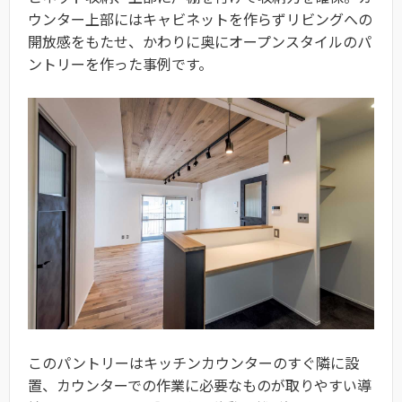
ウンター上部にはキャビネットを作らずリビングへの
開放感をもたせ、かわりに奥にオープンスタイルのパ
ントリーを作った事例です。
このパントリーはキッチンカウンターのすぐ隣に設
置、カウンターでの作業に必要なものが取りやすい導