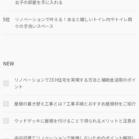
女子の部屋を手に入れる
リノベーションで叶える！あると嬉しいトイレ内やトイレ周
りの手洗いスペース
NEW
リノベーションでZEH住宅を実現する方法と補助金活用のポイ
ント
屋根の葺き替え工事とは？工事手順とおすすめ屋根材をご紹介
ウッドデッキに屋根を付けることで得られるメリットと注意点
中古戸建てリノベーションで後悔しないためのポイント解説し