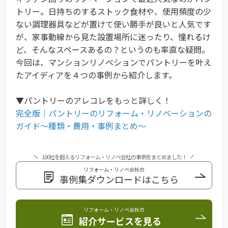
トリー。日持ちのするストック食材や、使用頻度の少
ない調理器具などが置けて使い勝手が良いと人気です
が、家事動線から見た設置場所に迷ったり、憧れるけ
ど、そんなスペースあるの？というのも率直な疑問。
今回は、マンションリノベションでパントリーを叶え
たアイディアを４つの事例から紹介します。
▼パントリーのアレコレをもっと詳しく！
完全版｜パントリーのリフォーム・リノベーションの
ガイド〜種類・費用・事例まとめ〜
100社を超えるリフォーム・リノベ会社の事例をまとめました！
リフォーム・リノベ会社の
事例集ダウンロードはこちら
リフォーム・リノベ会社の
紹介サービスを見る