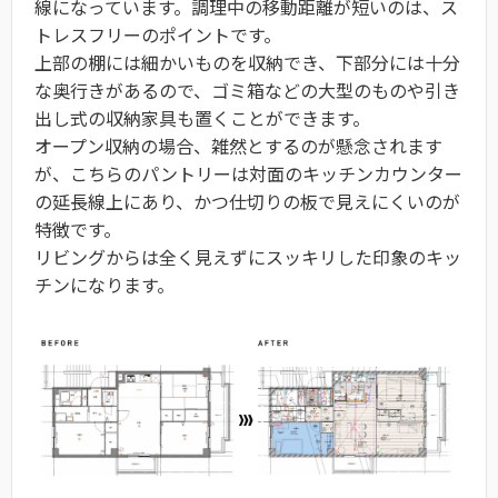
線になっています。調理中の移動距離が短いのは、ス
トレスフリーのポイントです。
上部の棚には細かいものを収納でき、下部分には十分
な奥行きがあるので、ゴミ箱などの大型のものや引き
出し式の収納家具も置くことができます。
オープン収納の場合、雑然とするのが懸念されます
が、こちらのパントリーは対面のキッチンカウンター
の延長線上にあり、かつ仕切りの板で見えにくいのが
特徴です。
リビングからは全く見えずにスッキリした印象のキッ
チンになります。