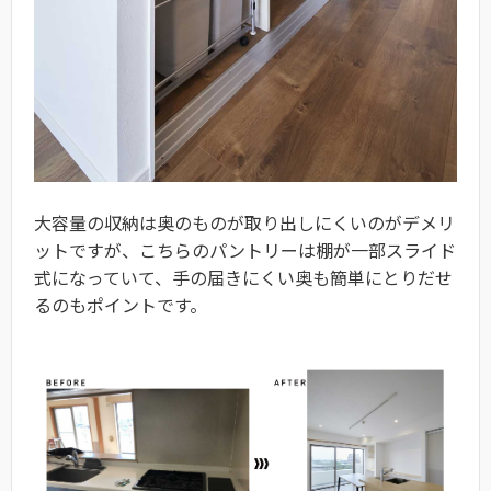
大容量の収納は奥のものが取り出しにくいのがデメリ
ットですが、こちらのパントリーは棚が一部スライド
式になっていて、手の届きにくい奥も簡単にとりだせ
るのもポイントです。