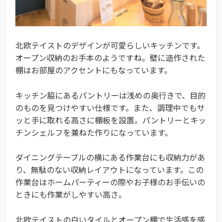
北欧テイストのデザインが可愛らしいキッチンです。
オープン収納のお手本のようですね。壁に造作された
棚はお部屋のアクセントにもなっています。
キッチン脇にあるパントリーは浅めの奥行きで、目的
のものを見つけやすい仕様です。また、調理中でもサ
ッと手に取れる高さに棚板を設置。パントリーとキッ
チンシェルフを兼ねた作りになっています。
ダイニングテーブルの横にある作業台にも収納力があ
り、無駄のない収納レイアウトになっています。この
作業台はホームパーティーの際やお子様のお手伝いの
ときにも作業がしやすい高さ。
北欧テイストの白いタイルとオープン棚で生活感を感