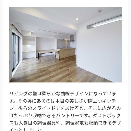
リビングの壁は柔らかな曲線デザインになっていま
す。その奥にあるのは木目の美しさが際立つキッチ
ン。後ろのスライドドアをあけると、そこに広がるの
はたっぷり収納できるパントリーです。ダストボック
スも大き目の調理器具や、調理家電も収納できるデザ
インとしました。