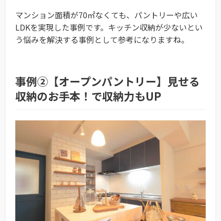
マンション面積が70㎡なくても、パントリーや広い
LDKを実現した事例です。キッチン収納が少ないとい
う悩みを解決する事例として参考になりますね。
事例②【オープンパントリー】見せる
収納のお手本！で収納力もUP