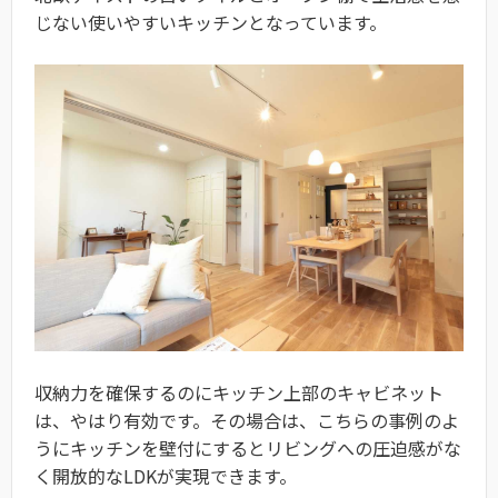
じない使いやすいキッチンとなっています。
収納力を確保するのにキッチン上部のキャビネット
は、やはり有効です。その場合は、こちらの事例のよ
うにキッチンを壁付にするとリビングへの圧迫感がな
く開放的なLDKが実現できます。