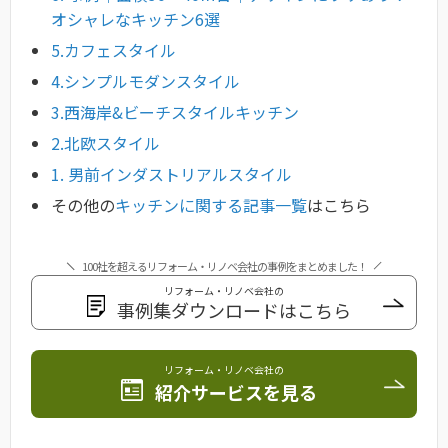
オシャレなキッチン6選
5.カフェスタイル
4.シンプルモダンスタイル
3.西海岸&ビーチスタイルキッチン
2.北欧スタイル
1. 男前インダストリアルスタイル
その他の
キッチンに関する記事一覧
はこちら
100社を超えるリフォーム・リノベ会社の事例をまとめました！
リフォーム・リノベ会社の
事例集ダウンロードはこちら
リフォーム・リノベ会社の
紹介サービスを見る