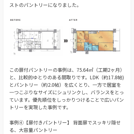
ストのパントリーになりました。
この扉付パントリーの事例は、75.64㎡（工期2ヶ月）
と、比較的ゆとりのある間取りです。LDK（約17.8帖)
とパントリー（約2.0帖）を広くとり、一方で居室を
一つこぶりなサイズにシュリンクし、バランスをとっ
ています。優先順位をしっかりつけることで広いパン
トリーを実現した事例です。
事例④【扉付きパントリー】 背面扉でスッキリ隠せ
る、大容量パントリー