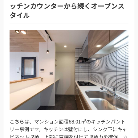
ッチンカウンターから続くオープンス
タイル
こちらは、マンション面積68.01㎡のキッチンパント
リー事例です。キッチンは壁付にし、シンク下にキャ
ビネット収納、上部に戸棚を付けて収納力を確保。カ