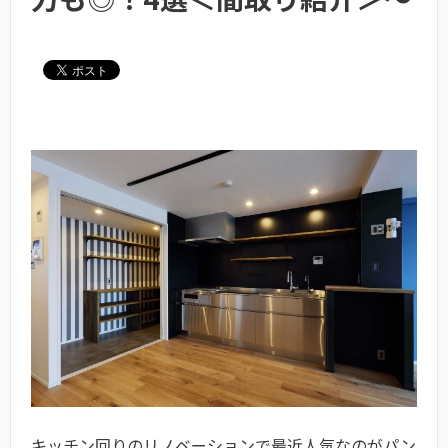
キッチン回りのリノベーションで最近人気なのがパン