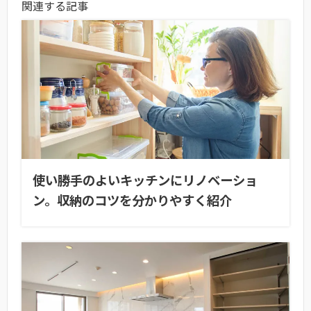
関連する記事
使い勝手のよいキッチンにリノベーショ
ン。収納のコツを分かりやすく紹介