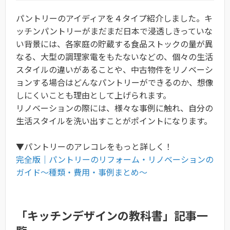
パントリーのアイディアを４タイプ紹介しました。キ
ッチンパントリーがまだまだ日本で浸透しきっていな
い背景には、各家庭の貯蔵する食品ストックの量が異
なる、大型の調理家電をもたないなどの、個々の生活
スタイルの違いがあることや、中古物件をリノベーシ
ョンする場合はどんなパントリーができるのか、想像
しにくいことも理由として上げられます。
リノベーションの際には、様々な事例に触れ、自分の
生活スタイルを洗い出すことがポイントになります。
▼パントリーのアレコレをもっと詳しく！
完全版｜パントリーのリフォーム・リノベーションの
ガイド〜種類・費用・事例まとめ〜
「キッチンデザインの教科書」記事一