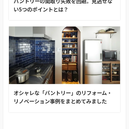
パントリーの間取り失敗を回避。見逃せな
い5つのポイントとは？
オシャレな「パントリー」のリフォーム・
リノベーション事例をまとめてみました