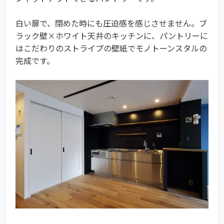
白い扉で、閉めた時にも圧迫感を感じさせません。ブ
ラック壁×ホワイト天井のキッチンに、パントリーに
はこだわりのストライプの壁紙でモノトーンスタルの
完成です。